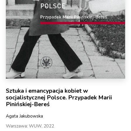
Sztuka i emancypacja kobiet w
socjalistycznej Polsce. Przypadek Marii
Pinińskiej-Bereś
Agata Jakubowska
Warszawa: WUW, 2022