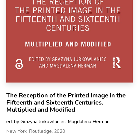
The Reception of the Printed Image in the
Fifteenth and Sixteenth Centuries.
Multiplied and Modified
ed. by Grażyna Jurkowlaniec, Magdalena Herman
New York: Routledge, 2020