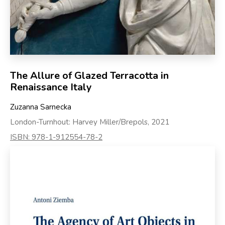
The Allure of Glazed Terracotta in
Renaissance Italy
Zuzanna Sarnecka
London-Turnhout: Harvey Miller/Brepols, 2021
ISBN: 978-1-912554-78-2