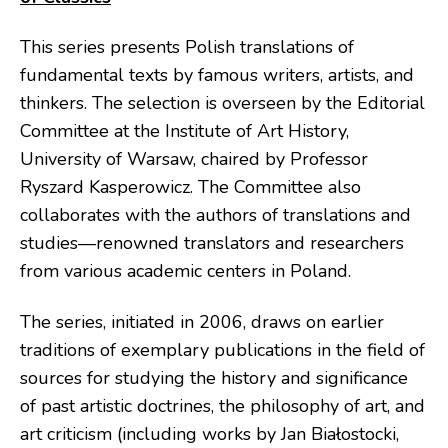
This series presents Polish translations of
fundamental texts by famous writers, artists, and
thinkers. The selection is overseen by the Editorial
Committee at the Institute of Art History,
University of Warsaw, chaired by Professor
Ryszard Kasperowicz. The Committee also
collaborates with the authors of translations and
studies—renowned translators and researchers
from various academic centers in Poland.
The series, initiated in 2006, draws on earlier
traditions of exemplary publications in the field of
sources for studying the history and significance
of past artistic doctrines, the philosophy of art, and
art criticism (including works by Jan Białostocki,