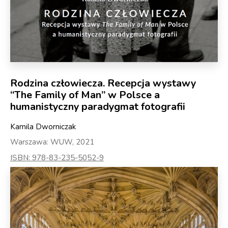
Rodzina człowiecza. Recepcja wystawy
“The Family of Man” w Polsce a
humanistyczny paradygmat fotografii
Kamila Dworniczak
Warszawa: WUW, 2021
ISBN: 978-83-235-5052-9