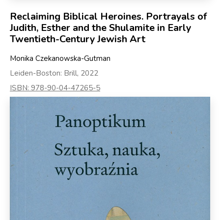
Reclaiming Biblical Heroines. Portrayals of
Judith, Esther and the Shulamite in Early
Twentieth-Century Jewish Art
Monika Czekanowska-Gutman
Leiden-Boston: Brill, 2022
ISBN: 978-90-04-47265-5