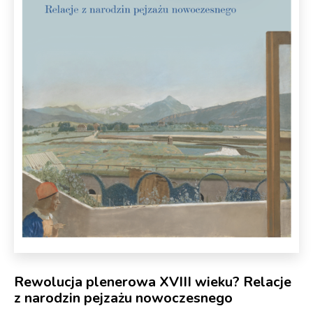
Rewolucja plenerowa XVIII wieku? Relacje
z narodzin pejzażu nowoczesnego