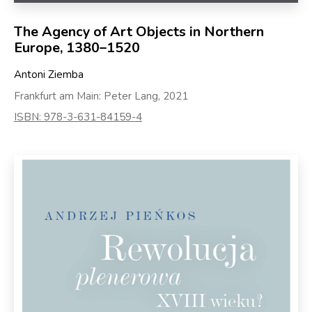
The Agency of Art Objects in Northern
Europe, 1380–1520
Antoni Ziemba
Frankfurt am Main: Peter Lang, 2021
ISBN: 978-3-631-84159-4