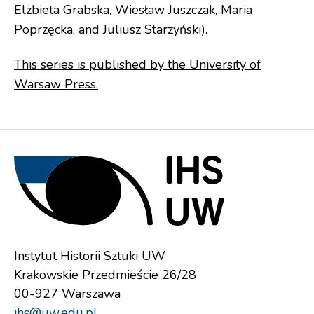
Elżbieta Grabska, Wiesław Juszczak, Maria
Poprzęcka, and Juliusz Starzyński).
This series is published by the University of
Warsaw Press.
Instytut Historii Sztuki UW
Krakowskie Przedmieście 26/28
00-927 Warszawa
ihs@uw.edu.pl