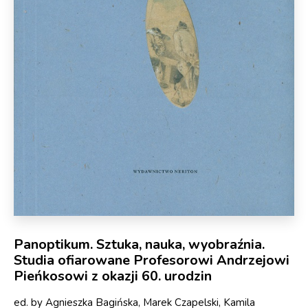
Panoptikum. Sztuka, nauka, wyobraźnia.
Studia ofiarowane Profesorowi Andrzejowi
Pieńkosowi z okazji 60. urodzin
ed. by Agnieszka Bagińska, Marek Czapelski, Kamila