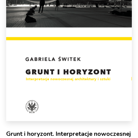
Grunt i horyzont. Interpretacje nowoczesnej