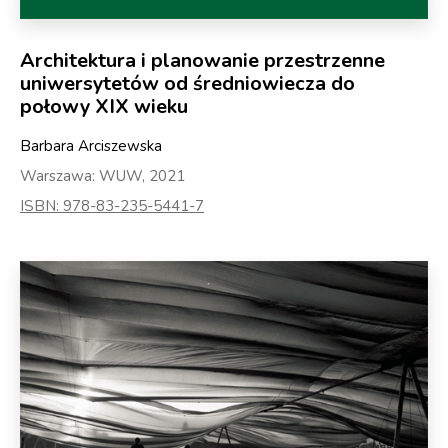
Architektura i planowanie przestrzenne
uniwersytetów od średniowiecza do
połowy XIX wieku
Barbara Arciszewska
Warszawa: WUW, 2021
ISBN: 978-83-235-5441-7