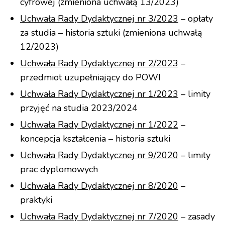
cyfrowej (zmieniona uchwałą 13/2023)
Uchwała Rady Dydaktycznej nr 3/2023
– opłaty
za studia – historia sztuki (zmieniona uchwałą
12/2023)
Uchwała Rady Dydaktycznej nr 2/2023
–
przedmiot uzupełniający do POWI
Uchwała Rady Dydaktycznej nr 1/2023
– limity
przyjęć na studia 2023/2024
Uchwała Rady Dydaktycznej nr 1/2022
–
koncepcja kształcenia – historia sztuki
Uchwała Rady Dydaktycznej nr 9/2020
– limity
prac dyplomowych
Uchwała Rady Dydaktycznej nr 8/2020
–
praktyki
Uchwała Rady Dydaktycznej nr 7/2020
– zasady