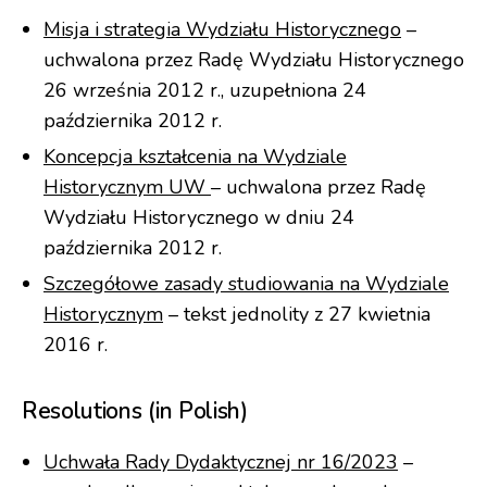
Misja i strategia Wydziału Historycznego
–
uchwalona przez Radę Wydziału Historycznego
26 września 2012 r., uzupełniona 24
października 2012 r.
Koncepcja kształcenia na Wydziale
Historycznym UW
– uchwalona przez Radę
Wydziału Historycznego w dniu 24
października 2012 r.
Szczegółowe zasady studiowania na Wydziale
Historycznym
– tekst jednolity z 27 kwietnia
2016 r.
Resolutions (in Polish)
Uchwała Rady Dydaktycznej nr 16/2023
–