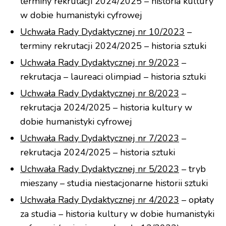
terminy rekrutacji 2024/2025 – historia kultury
w dobie humanistyki cyfrowej
Uchwała Rady Dydaktycznej nr 10/2023
–
terminy rekrutacji 2024/2025 – historia sztuki
Uchwała Rady Dydaktycznej nr 9/2023
–
rekrutacja – laureaci olimpiad – historia sztuki
Uchwała Rady Dydaktycznej nr 8/2023
–
rekrutacja 2024/2025 – historia kultury w
dobie humanistyki cyfrowej
Uchwała Rady Dydaktycznej nr 7/2023
–
rekrutacja 2024/2025 – historia sztuki
Uchwała Rady Dydaktycznej nr 5/2023
– tryb
mieszany – studia niestacjonarne historii sztuki
Uchwała Rady Dydaktycznej nr 4/2023
– opłaty
za studia – historia kultury w dobie humanistyki