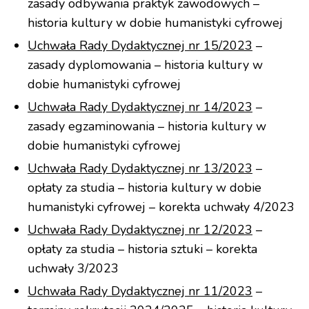
zasady odbywania praktyk zawodowych –
historia kultury w dobie humanistyki cyfrowej
Uchwała Rady Dydaktycznej nr 15/2023
–
zasady dyplomowania – historia kultury w
dobie humanistyki cyfrowej
Uchwała Rady Dydaktycznej nr 14/2023
–
zasady egzaminowania – historia kultury w
dobie humanistyki cyfrowej
Uchwała Rady Dydaktycznej nr 13/2023
–
opłaty za studia – historia kultury w dobie
humanistyki cyfrowej – korekta uchwały 4/2023
Uchwała Rady Dydaktycznej nr 12/2023
–
opłaty za studia – historia sztuki – korekta
uchwały 3/2023
Uchwała Rady Dydaktycznej nr 11/2023
–