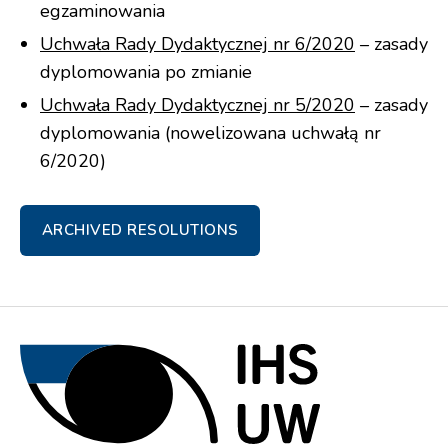
egzaminowania
Uchwała Rady Dydaktycznej nr 6/2020
– zasady
dyplomowania po zmianie
Uchwała Rady Dydaktycznej nr 5/2020
– zasady
dyplomowania (nowelizowana uchwałą nr
6/2020)
ARCHIVED RESOLUTIONS