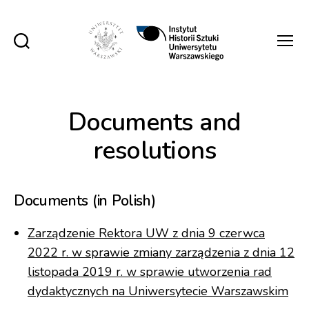
Instytut
Historii
Sztuki
UW
Documents and
resolutions
Documents (in Polish)
Zarządzenie Rektora UW z dnia 9 czerwca
2022 r. w sprawie zmiany zarządzenia z dnia 12
listopada 2019 r. w sprawie utworzenia rad
dydaktycznych na Uniwersytecie Warszawskim