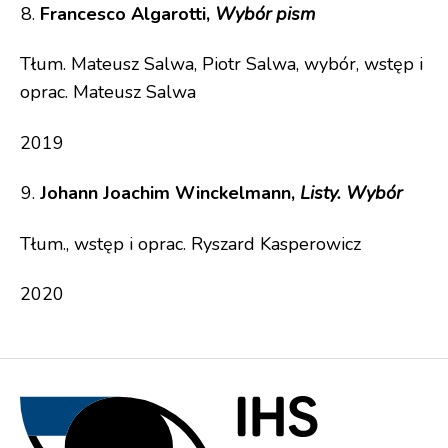
Francesco Algarotti,
Wybór pism
Tłum. Mateusz Salwa, Piotr Salwa, wybór, wstęp i
oprac. Mateusz Salwa
2019
Johann Joachim Winckelmann,
Listy. Wybór
Tłum., wstęp i oprac. Ryszard Kasperowicz
2020