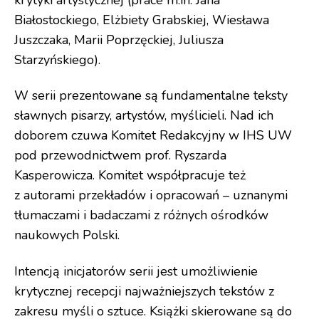
Białostockiego, Elżbiety Grabskiej, Wiesława
Juszczaka, Marii Poprzęckiej, Juliusza
Starzyńskiego).
W serii prezentowane są fundamentalne teksty
sławnych pisarzy, artystów, myślicieli. Nad ich
doborem czuwa Komitet Redakcyjny w IHS UW
pod przewodnictwem prof. Ryszarda
Kasperowicza. Komitet współpracuje też
z autorami przekładów i opracowań – uznanymi
tłumaczami i badaczami z różnych ośrodków
naukowych Polski.
Intencją inicjatorów serii jest umożliwienie
krytycznej recepcji najważniejszych tekstów z
zakresu myśli o sztuce. Książki skierowane są do