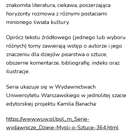
znakomita literatura, ciekawa, poszerzająca
horyzonty rozmowa z różnymi postaciami
minionego świata kultury.
Oprócz tekstu źródłowego (jednego lub wyboru
różnych) tomy zawierają wstęp o autorze i jego
znaczeniu dla dziejów pisarstwa o sztuce,
obszerne komentarze, bibliografię, indeks oraz
ilustracje.
Seria ukazuje się w Wydawnictwach
Uniwersytetu Warszawskiego w jednolitej szacie
edytorskiej projektu Kamila Banacha:
https://www.wuw.pl/pol_m_Serie-
wydawnicze_Dzieje-Mysli-o-Sztuce-364.html