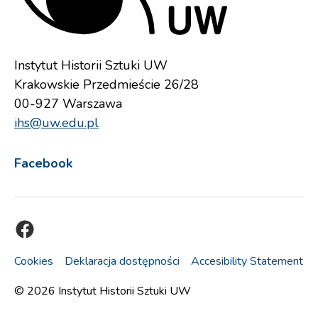
Instytut Historii Sztuki UW
Krakowskie Przedmieście 26/28
00-927 Warszawa
ihs@uw.edu.pl
Facebook
Facebook
Cookies
Deklaracja dostępności
Accesibility Statement
© 2026
Instytut Historii Sztuki UW