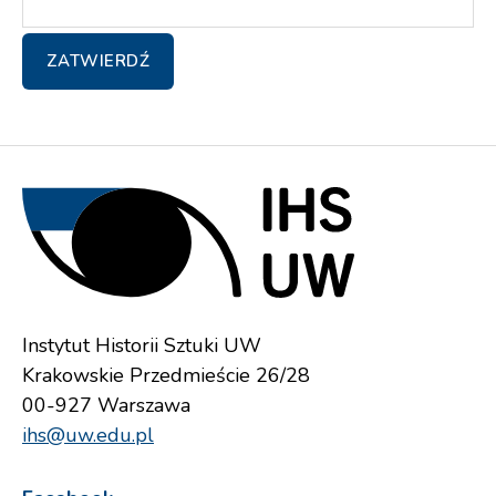
Instytut Historii Sztuki UW
Krakowskie Przedmieście 26/28
00-927 Warszawa
ihs@uw.edu.pl