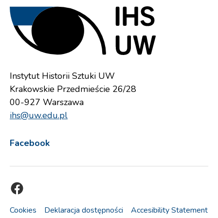
Instytut Historii Sztuki UW
Krakowskie Przedmieście 26/28
00-927 Warszawa
ihs@uw.edu.pl
Facebook
Facebook
Cookies
Deklaracja dostępności
Accesibility Statement