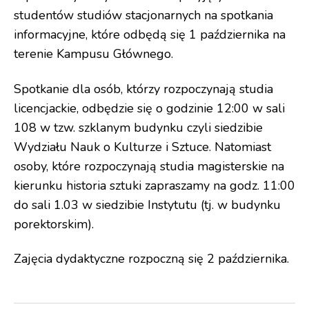
studentów studiów stacjonarnych na spotkania
informacyjne, które odbędą się 1 października na
terenie Kampusu Głównego.
Spotkanie dla osób, którzy rozpoczynają studia
licencjackie, odbędzie się o godzinie 12:00 w sali
108 w tzw. szklanym budynku czyli siedzibie
Wydziału Nauk o Kulturze i Sztuce. Natomiast
osoby, które rozpoczynają studia magisterskie na
kierunku historia sztuki zapraszamy na godz. 11:00
do sali 1.03 w siedzibie Instytutu (tj. w budynku
porektorskim).
Zajęcia dydaktyczne rozpoczną się 2 października.