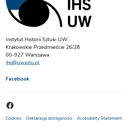
Instytut Historii Sztuki UW
Krakowskie Przedmieście 26/28
00-927 Warszawa
ihs@uw.edu.pl
Facebook
Facebook
Cookies
Deklaracja dostępności
Accesibility Statement